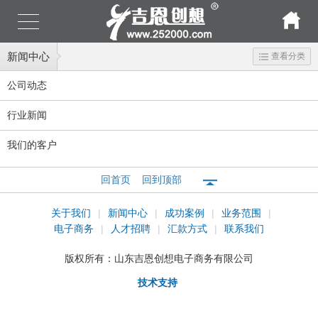
新闻中心
查看分类
公司动态
行业新闻
我们的客户
回首页
回到顶部
关于我们
|
新闻中心
|
成功案例
|
业务范围
|
电子商务
|
人才招聘
|
汇款方式
|
联系我们
版权所有：
山东吉恩创想电子商务有限公司
技术支持