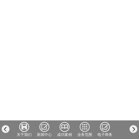
我们
关于我们
新闻中心
成功案例
业务范围
电子商务
人才招聘
汇